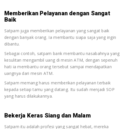
Memberikan Pelayanan dengan Sangat
Baik
Satpam juga memberikan pelayanan yang sangat baik
dengan banyak orang. Ia membantu siapa saja yang ingin
dibantu.
Sebagai contoh, satpam bank membantu nasabahnya yang
kesulitan mengambil uang di mesin ATM, dengan sepenuh
hati ia membantu orang tersebut sampai mendapatkan
uangnya dari mesin ATM.
Satpam memang harus memberikan pelayanan terbaik
kepada setiap tamu yang datang. Itu sudah menjadi SOP
yang harus dilakukannya.
Bekerja Keras Siang dan Malam
Satpam itu adalah profesi yang sangat hebat, mereka