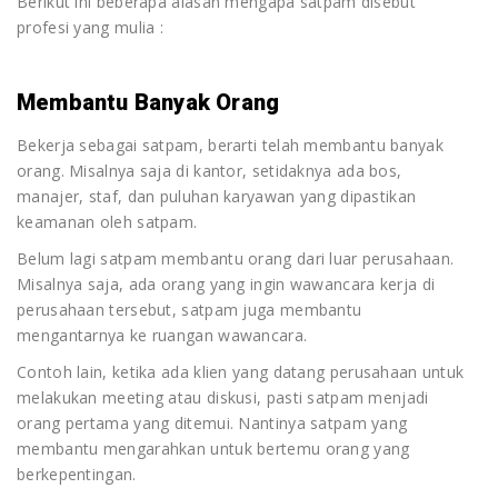
Berikut ini beberapa alasan mengapa satpam disebut
profesi yang mulia :
Membantu Banyak Orang
Bekerja sebagai satpam, berarti telah membantu banyak
orang. Misalnya saja di kantor, setidaknya ada bos,
manajer, staf, dan puluhan karyawan yang dipastikan
keamanan oleh satpam.
Belum lagi satpam membantu orang dari luar perusahaan.
Misalnya saja, ada orang yang ingin wawancara kerja di
perusahaan tersebut, satpam juga membantu
mengantarnya ke ruangan wawancara.
Contoh lain, ketika ada klien yang datang perusahaan untuk
melakukan meeting atau diskusi, pasti satpam menjadi
orang pertama yang ditemui. Nantinya satpam yang
membantu mengarahkan untuk bertemu orang yang
berkepentingan.