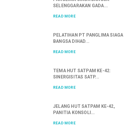
SELENGGARAKAN GADA...
READ MORE
PELATIHAN PT PANGLIMA SIAGA
BANGSA DIHAD...
READ MORE
TEMA HUT SATPAM KE-42:
SINERGISITAS SATP...
READ MORE
JELANG HUT SATPAM KE-42,
PANITIA KONSOLI...
READ MORE