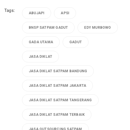
Tags:
ABUJAPI
APSI
BNSP SATPAM GADUT
EDY MURBOWO
GADA UTAMA
GADUT
JASA DIKLAT
JASA DIKLAT SATPAM BANDUNG
JASA DIKLAT SATPAM JAKARTA
JASA DIKLAT SATPAM TANGERANG
JASA DIKLAT SATPAM TERBAIK
JASA OUTSOURCING SATPAM