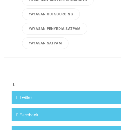
YAYASAN OUTSOURCING
YAYASAN PENYEDIA SATPAM
YAYASAN SATPAM
Twitter
Facebook