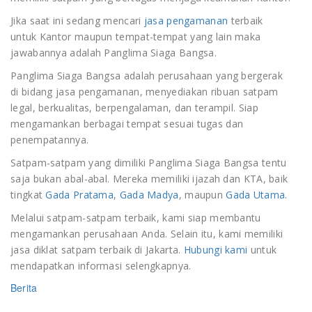
Jika saat ini sedang mencari
jasa pengamanan
terbaik
untuk Kantor maupun tempat-tempat yang lain maka
jawabannya adalah Panglima Siaga Bangsa.
Panglima Siaga Bangsa adalah perusahaan yang bergerak
di bidang jasa pengamanan, menyediakan ribuan satpam
legal, berkualitas, berpengalaman, dan terampil. Siap
mengamankan berbagai tempat sesuai tugas dan
penempatannya.
Satpam-satpam yang dimiliki Panglima Siaga Bangsa tentu
saja bukan abal-abal. Mereka memiliki ijazah dan KTA, baik
tingkat
Gada Pratama
,
Gada Madya
, maupun
Gada Utama.
Melalui satpam-satpam terbaik, kami siap membantu
mengamankan perusahaan Anda. Selain itu, kami memiliki
jasa diklat satpam terbaik di Jakarta.
Hubungi kami
untuk
mendapatkan informasi selengkapnya.
Berita