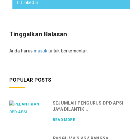
LinkedIn
Tinggalkan Balasan
Anda harus
masuk
untuk berkomentar.
POPULAR POSTS
SEJUMLAH PENGURUS DPD APSI
JAYA DILANTIK...
READ MORE
PANGLIMA SIAGA BANGSA