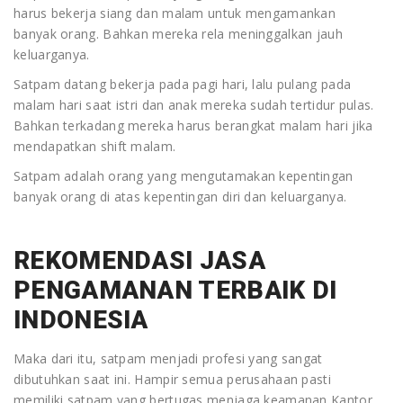
harus bekerja siang dan malam untuk mengamankan
banyak orang. Bahkan mereka rela meninggalkan jauh
keluarganya.
Satpam datang bekerja pada pagi hari, lalu pulang pada
malam hari saat istri dan anak mereka sudah tertidur pulas.
Bahkan terkadang mereka harus berangkat malam hari jika
mendapatkan shift malam.
Satpam adalah orang yang mengutamakan kepentingan
banyak orang di atas kepentingan diri dan keluarganya.
REKOMENDASI JASA
PENGAMANAN TERBAIK DI
INDONESIA
Maka dari itu, satpam menjadi profesi yang sangat
dibutuhkan saat ini. Hampir semua perusahaan pasti
memiliki satpam yang bertugas menjaga keamanan Kantor.