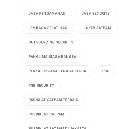
JASA PENGAMANAN
JASA SECURITY
LEMBAGA PELATIHAN
LOKER SATPAM
OUTSOURCING SECURITY
PANGLIMA SIAGA BANGSA
PENYALUR JASA TENAGA KERJA
PSB
PSB SECURITY
PUDIKLAT SATPAM TERBAIK
PUSDIKLAT SATPAM
PUSDIKLAT SATPAM DI JAKARTA