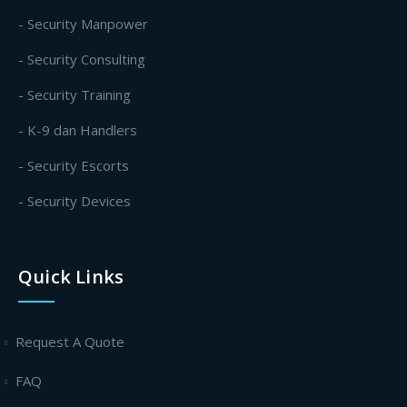
- Security Manpower
- Security Consulting
- Security Training
- K-9 dan Handlers
- Security Escorts
- Security Devices
Quick Links
Request A Quote
FAQ