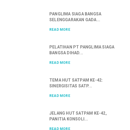
PANGLIMA SIAGA BANGSA
SELENGGARAKAN GADA...
READ MORE
PELATIHAN PT PANGLIMA SIAGA
BANGSA DIHAD...
READ MORE
TEMA HUT SATPAM KE-42:
SINERGISITAS SATP...
READ MORE
JELANG HUT SATPAM KE-42,
PANITIA KONSOLI...
READ MORE