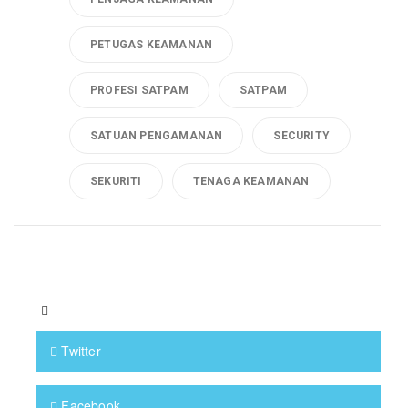
PETUGAS KEAMANAN
PROFESI SATPAM
SATPAM
SATUAN PENGAMANAN
SECURITY
SEKURITI
TENAGA KEAMANAN
Twitter
Facebook