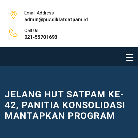
Email Address
admin@pusdiklatsatpam.id
Call Us
021-55701693
JELANG HUT SATPAM KE-
42, PANITIA KONSOLIDASI
MANTAPKAN PROGRAM