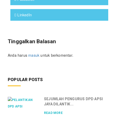
LinkedIn
Tinggalkan Balasan
Anda harus
masuk
untuk berkomentar.
POPULAR POSTS
SEJUMLAH PENGURUS DPD APSI
JAYA DILANTIK...
READ MORE