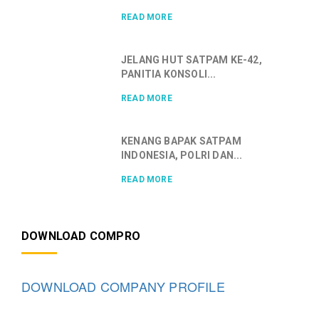
READ MORE
JELANG HUT SATPAM KE-42,
PANITIA KONSOLI...
READ MORE
KENANG BAPAK SATPAM
INDONESIA, POLRI DAN...
READ MORE
DOWNLOAD COMPRO
DOWNLOAD COMPANY PROFILE