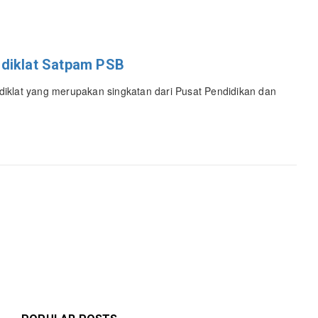
sdiklat Satpam PSB
iklat yang merupakan singkatan dari Pusat Pendidikan dan