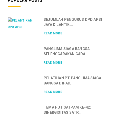
POPULAR POSTS
SEJUMLAH PENGURUS DPD APSI
JAYA DILANTIK...
READ MORE
PANGLIMA SIAGA BANGSA
SELENGGARAKAN GADA...
READ MORE
PELATIHAN PT PANGLIMA SIAGA
BANGSA DIHAD...
READ MORE
TEMA HUT SATPAM KE-42:
SINERGISITAS SATP...