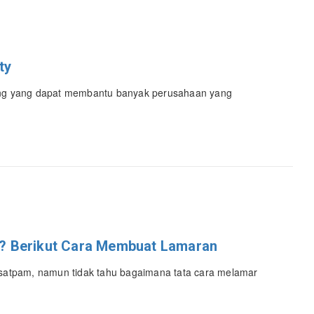
ty
ing yang dapat membantu banyak perusahaan yang
? Berikut Cara Membuat Lamaran
 satpam, namun tidak tahu bagaimana tata cara melamar