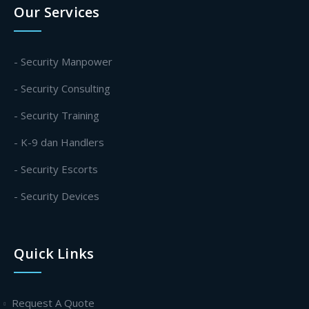
Our Services
- Security Manpower
- Security Consulting
- Security Training
- K-9 dan Handlers
- Security Escorts
- Security Devices
Quick Links
Request A Quote