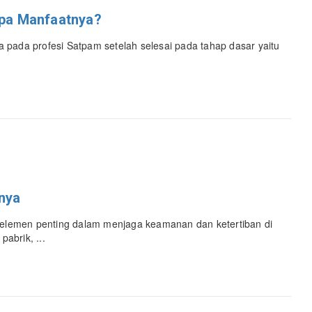
Apa Manfaatnya?
pada profesi Satpam setelah selesai pada tahap dasar yaitu
nya
lemen penting dalam menjaga keamanan dan ketertiban di
pabrik, ...