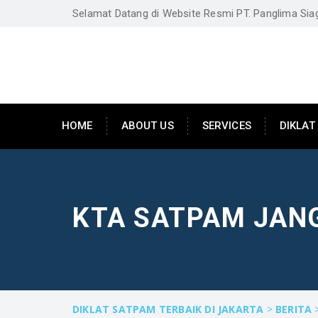
Selamat Datang di Website Resmi PT. Panglima Si
HOME
ABOUT US
SERVICES
DIKLAT
KTA SATPAM JANG
DIKLAT SATPAM TERBAIK DI JAKARTA
>
BERITA