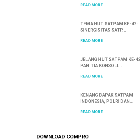
READ MORE
TEMA HUT SATPAM KE-42:
SINERGISITAS SATP...
READ MORE
JELANG HUT SATPAM KE-42
PANITIA KONSOLI...
READ MORE
KENANG BAPAK SATPAM
INDONESIA, POLRI DAN...
READ MORE
DOWNLOAD COMPRO