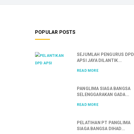
POPULAR POSTS
SEJUMLAH PENGURUS DP
APSI JAYA DILANTIK...
READ MORE
PANGLIMA SIAGA BANGSA
SELENGGARAKAN GADA...
READ MORE
PELATIHAN PT PANGLIMA
SIAGA BANGSA DIHAD...