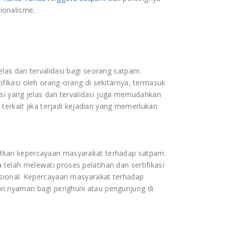
ionalisme.
as dan tervalidasi bagi seorang satpam.
ikasi oleh orang-orang di sekitarnya, termasuk
asi yang jelas dan tervalidasi juga memudahkan
terkait jika terjadi kejadian yang memerlukan
tkan kepercayaan masyarakat terhadap satpam.
lah melewati proses pelatihan dan sertifikasi
sional. Kepercayaan masyarakat terhadap
n nyaman bagi penghuni atau pengunjung di