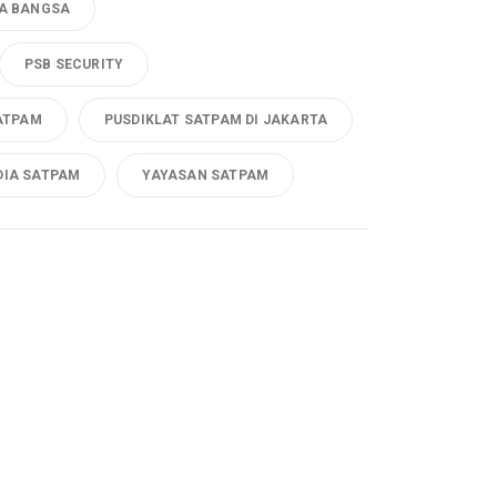
A BANGSA
PSB SECURITY
ATPAM
PUSDIKLAT SATPAM DI JAKARTA
DIA SATPAM
YAYASAN SATPAM