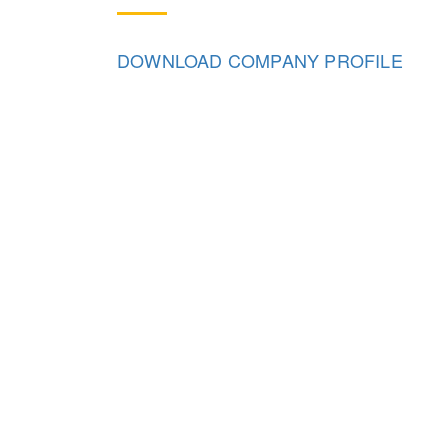
DOWNLOAD COMPANY PROFILE