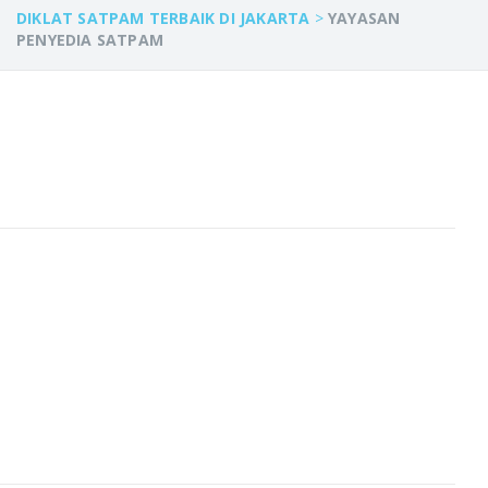
DIKLAT SATPAM TERBAIK DI JAKARTA
>
YAYASAN
PENYEDIA SATPAM