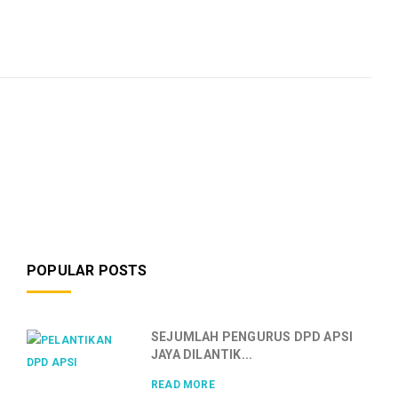
POPULAR POSTS
SEJUMLAH PENGURUS DPD APSI
JAYA DILANTIK...
READ MORE