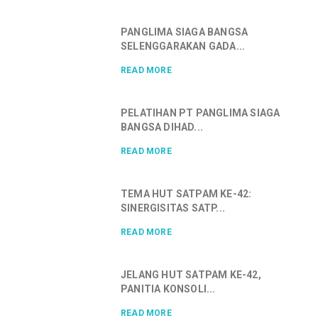
PANGLIMA SIAGA BANGSA
SELENGGARAKAN GADA...
READ MORE
PELATIHAN PT PANGLIMA SIAGA
BANGSA DIHAD...
READ MORE
TEMA HUT SATPAM KE-42:
SINERGISITAS SATP...
READ MORE
JELANG HUT SATPAM KE-42,
PANITIA KONSOLI...
READ MORE