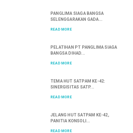
PANGLIMA SIAGA BANGSA
SELENGGARAKAN GADA...
READ MORE
PELATIHAN PT PANGLIMA SIAGA
BANGSA DIHAD...
READ MORE
TEMA HUT SATPAM KE-42:
SINERGISITAS SATP...
READ MORE
JELANG HUT SATPAM KE-42,
PANITIA KONSOLI...
READ MORE