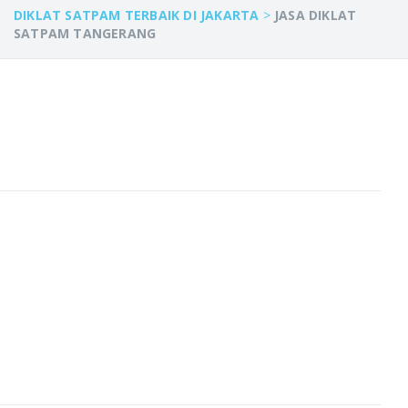
DIKLAT SATPAM TERBAIK DI JAKARTA
>
JASA DIKLAT
SATPAM TANGERANG