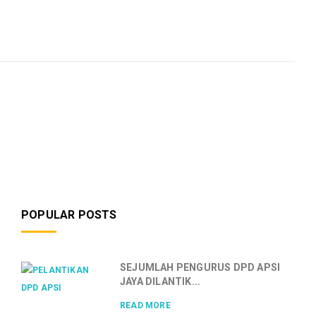
POPULAR POSTS
SEJUMLAH PENGURUS DPD APSI
JAYA DILANTIK...
READ MORE