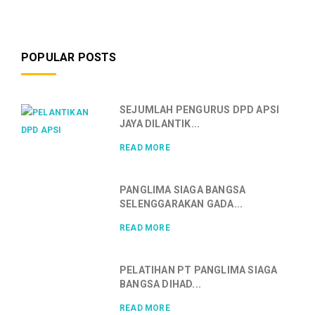
POPULAR POSTS
SEJUMLAH PENGURUS DPD APSI
JAYA DILANTIK...
READ MORE
PANGLIMA SIAGA BANGSA
SELENGGARAKAN GADA...
READ MORE
PELATIHAN PT PANGLIMA SIAGA
BANGSA DIHAD...
READ MORE