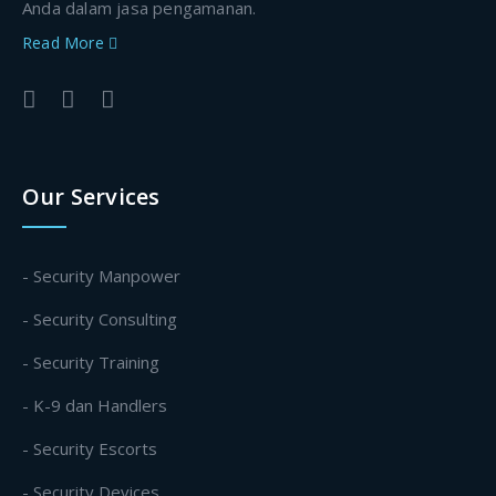
Anda dalam jasa pengamanan.
Read More
Our Services
- Security Manpower
- Security Consulting
- Security Training
- K-9 dan Handlers
- Security Escorts
- Security Devices