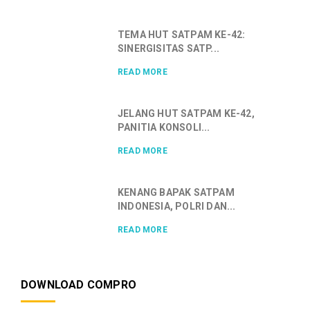
TEMA HUT SATPAM KE-42:
SINERGISITAS SATP...
READ MORE
JELANG HUT SATPAM KE-42,
PANITIA KONSOLI...
READ MORE
KENANG BAPAK SATPAM
INDONESIA, POLRI DAN...
READ MORE
DOWNLOAD COMPRO