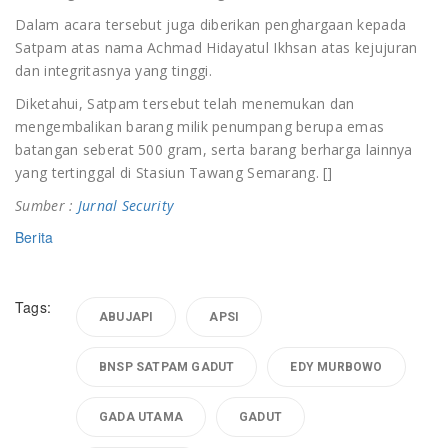
Dalam acara tersebut juga diberikan penghargaan kepada
Satpam atas nama Achmad Hidayatul Ikhsan atas kejujuran
dan integritasnya yang tinggi.
Diketahui, Satpam tersebut telah menemukan dan
mengembalikan barang milik penumpang berupa emas
batangan seberat 500 gram, serta barang berharga lainnya
yang tertinggal di Stasiun Tawang Semarang. []
Sumber :
Jurnal Security
Berita
Tags:
ABUJAPI
APSI
BNSP SATPAM GADUT
EDY MURBOWO
GADA UTAMA
GADUT