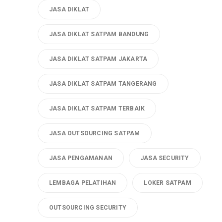
JASA DIKLAT
JASA DIKLAT SATPAM BANDUNG
JASA DIKLAT SATPAM JAKARTA
JASA DIKLAT SATPAM TANGERANG
JASA DIKLAT SATPAM TERBAIK
JASA OUTSOURCING SATPAM
JASA PENGAMANAN
JASA SECURITY
LEMBAGA PELATIHAN
LOKER SATPAM
OUTSOURCING SECURITY