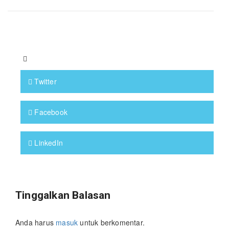
Twitter
Facebook
LinkedIn
Tinggalkan Balasan
Anda harus
masuk
untuk berkomentar.