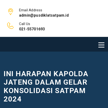
Email Address
admin@pusdiklatsatpam.id
Call Us
021-55701693
INI HARAPAN KAPOLDA
JATENG DALAM GELAR
KONSOLIDASI SATPAM
2024