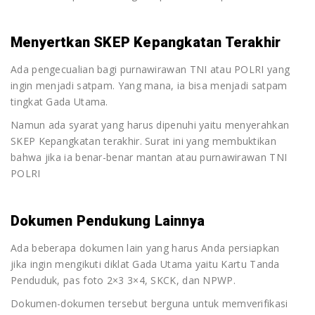
Menyertkan SKEP Kepangkatan Terakhir
Ada pengecualian bagi purnawirawan TNI atau POLRI yang
ingin menjadi satpam. Yang mana, ia bisa menjadi satpam
tingkat Gada Utama.
Namun ada syarat yang harus dipenuhi yaitu menyerahkan
SKEP Kepangkatan terakhir. Surat ini yang membuktikan
bahwa jika ia benar-benar mantan atau purnawirawan TNI
POLRI
Dokumen Pendukung Lainnya
Ada beberapa dokumen lain yang harus Anda persiapkan
jika ingin mengikuti diklat Gada Utama yaitu Kartu Tanda
Penduduk, pas foto 2×3 3×4, SKCK, dan NPWP.
Dokumen-dokumen tersebut berguna untuk memverifikasi