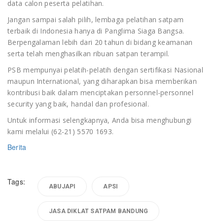
data calon peserta pelatihan.
Jangan sampai salah pilih, lembaga pelatihan satpam
terbaik di Indonesia hanya di Panglima Siaga Bangsa.
Berpengalaman lebih dari 20 tahun di bidang keamanan
serta telah menghasilkan ribuan satpan terampil.
PSB mempunyai pelatih-pelatih dengan sertifikasi Nasional
maupun International, yang diharapkan bisa memberikan
kontribusi baik dalam menciptakan personnel-personnel
security yang baik, handal dan profesional.
Untuk informasi selengkapnya, Anda bisa menghubungi
kami melalui (62-21) 5570 1693.
Berita
Tags:
ABUJAPI
APSI
JASA DIKLAT SATPAM BANDUNG