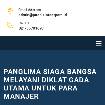
Email Address
admin@pusdiklatsatpam.id
Call Us
021-55701693
PANGLIMA SIAGA BANGSA
MELAYANI DIKLAT GADA
UTAMA UNTUK PARA
MANAJER