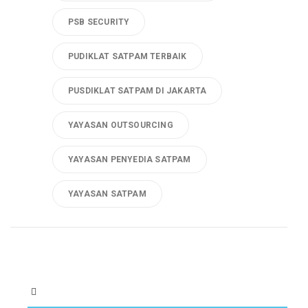
PSB SECURITY
PUDIKLAT SATPAM TERBAIK
PUSDIKLAT SATPAM DI JAKARTA
YAYASAN OUTSOURCING
YAYASAN PENYEDIA SATPAM
YAYASAN SATPAM