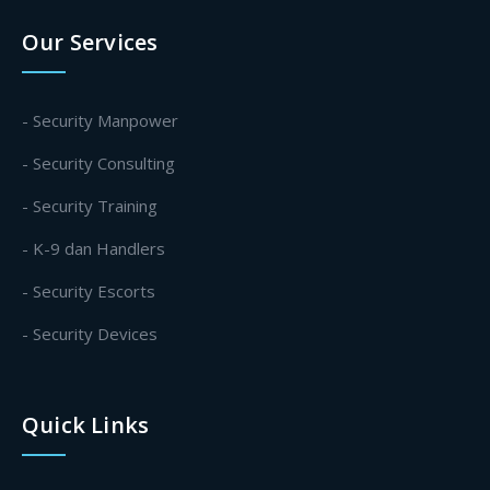
Our Services
- Security Manpower
- Security Consulting
- Security Training
- K-9 dan Handlers
- Security Escorts
- Security Devices
Quick Links