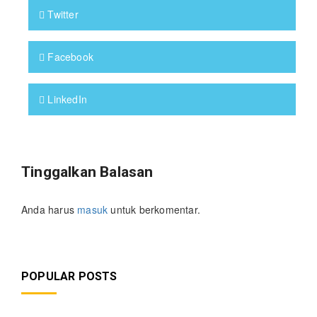
Twitter
Facebook
LinkedIn
Tinggalkan Balasan
Anda harus
masuk
untuk berkomentar.
POPULAR POSTS