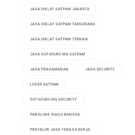
JASA DIKLAT SATPAM JAKARTA
JASA DIKLAT SATPAM TANGERANG
JASA DIKLAT SATPAM TERBAIK
JASA OUTSOURCING SATPAM
JASA PENGAMANAN
JASA SECURITY
LOKER SATPAM
OUTSOURCING SECURITY
PANGLIMA SIAGA BANGSA
PENYALUR JASA TENAGA KERJA