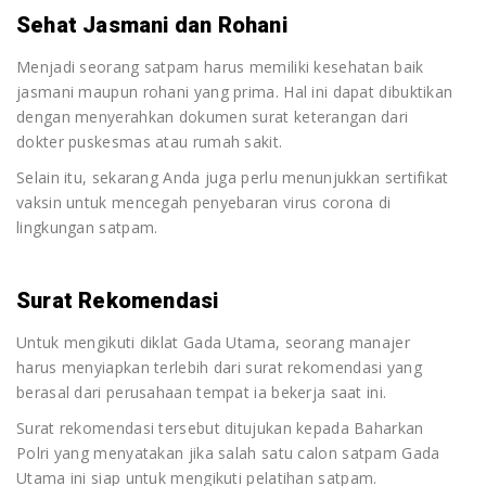
Sehat Jasmani dan Rohani
Menjadi seorang satpam harus memiliki kesehatan baik
jasmani maupun rohani yang prima. Hal ini dapat dibuktikan
dengan menyerahkan dokumen surat keterangan dari
dokter puskesmas atau rumah sakit.
Selain itu, sekarang Anda juga perlu menunjukkan sertifikat
vaksin untuk mencegah penyebaran virus corona di
lingkungan satpam.
Surat Rekomendasi
Untuk mengikuti diklat Gada Utama, seorang manajer
harus menyiapkan terlebih dari surat rekomendasi yang
berasal dari perusahaan tempat ia bekerja saat ini.
Surat rekomendasi tersebut ditujukan kepada Baharkan
Polri yang menyatakan jika salah satu calon satpam Gada
Utama ini siap untuk mengikuti pelatihan satpam.