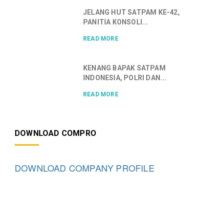
JELANG HUT SATPAM KE-42,
PANITIA KONSOLI...
READ MORE
KENANG BAPAK SATPAM
INDONESIA, POLRI DAN...
READ MORE
DOWNLOAD COMPRO
DOWNLOAD COMPANY PROFILE