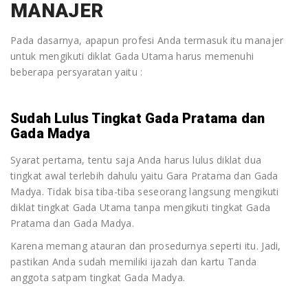
MANAJER
Pada dasarnya, apapun profesi Anda termasuk itu manajer
untuk mengikuti diklat Gada Utama harus memenuhi
beberapa persyaratan yaitu :
Sudah Lulus Tingkat Gada Pratama dan
Gada Madya
Syarat pertama, tentu saja Anda harus lulus diklat dua
tingkat awal terlebih dahulu yaitu Gara Pratama dan Gada
Madya. Tidak bisa tiba-tiba seseorang langsung mengikuti
diklat tingkat Gada Utama tanpa mengikuti tingkat Gada
Pratama dan Gada Madya.
Karena memang atauran dan prosedurnya seperti itu. Jadi,
pastikan Anda sudah memiliki ijazah dan kartu Tanda
anggota satpam tingkat Gada Madya.