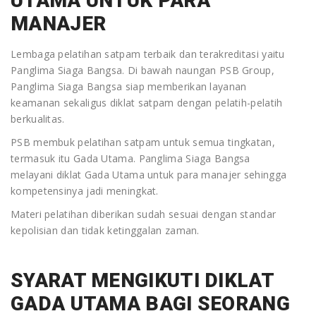
UTAMA UNTUK PARA
MANAJER
Lembaga pelatihan satpam terbaik dan terakreditasi yaitu
Panglima Siaga Bangsa. Di bawah naungan PSB Group,
Panglima Siaga Bangsa siap memberikan layanan
keamanan sekaligus diklat satpam dengan pelatih-pelatih
berkualitas.
PSB membuk pelatihan satpam untuk semua tingkatan,
termasuk itu Gada Utama. Panglima Siaga Bangsa
melayani diklat Gada Utama untuk para manajer sehingga
kompetensinya jadi meningkat.
Materi pelatihan diberikan sudah sesuai dengan standar
kepolisian dan tidak ketinggalan zaman.
SYARAT MENGIKUTI DIKLAT
GADA UTAMA BAGI SEORANG