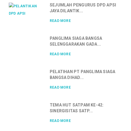
SEJUMLAH PENGURUS DPD APSI
JAYA DILANTIK...
READ MORE
PANGLIMA SIAGA BANGSA
SELENGGARAKAN GADA...
READ MORE
PELATIHAN PT PANGLIMA SIAGA
BANGSA DIHAD...
READ MORE
TEMA HUT SATPAM KE-42:
SINERGISITAS SATP...
READ MORE