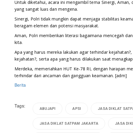
Untuk diketahui, acara ini mengambil tema Sinergi, Aman
yang sangat luas dan mengena.
Sinergi, Polri tidak mungkin dapat menjaga stabilitas keama
beragam elemen dan potensi masyarakat.
Aman, Polri memberikan literasi bagaimana mencegah dan
kita.
Apa yang harus mereka lakukan agar terhindar kejahatan?,
kejahatan?, serta apa yang harus dilakukan saat menagkap
Merdeka, memeriahkan HUT Ke-78 RI, dengan harapan me
terhindar dari ancaman dan gangguan keamanan. [adm]
Berita
Tags:
ABUJAPI
APSI
JASA DIKLAT SAT
JASA DIKLAT SATPAM JAKARTA
JASA DI