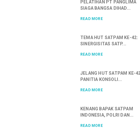
PELATIHAN PT PANGLIMA
SIAGA BANGSA DIHAD...
READ MORE
TEMA HUT SATPAM KE-42:
SINERGISITAS SATP...
READ MORE
JELANG HUT SATPAM KE-42
PANITIA KONSOLI...
READ MORE
KENANG BAPAK SATPAM
INDONESIA, POLRI DAN...
READ MORE