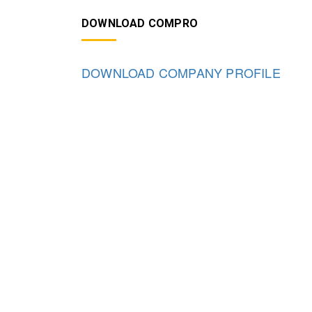
DOWNLOAD COMPRO
DOWNLOAD COMPANY PROFILE