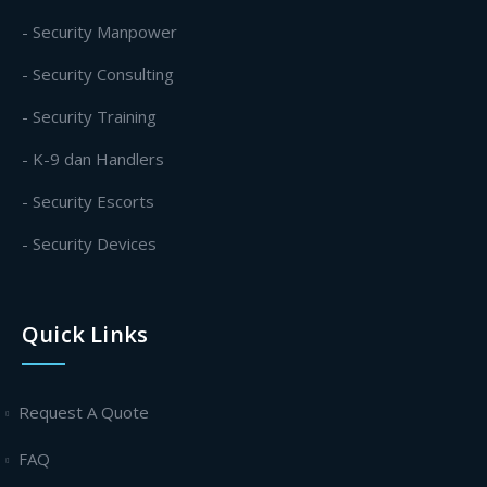
- Security Manpower
- Security Consulting
- Security Training
- K-9 dan Handlers
- Security Escorts
- Security Devices
Quick Links
Request A Quote
FAQ