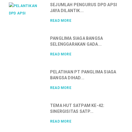
SEJUMLAH PENGURUS DPD APSI
JAYA DILANTIK...
READ MORE
PANGLIMA SIAGA BANGSA
SELENGGARAKAN GADA...
READ MORE
PELATIHAN PT PANGLIMA SIAGA
BANGSA DIHAD...
READ MORE
TEMA HUT SATPAM KE-42:
SINERGISITAS SATP...
READ MORE