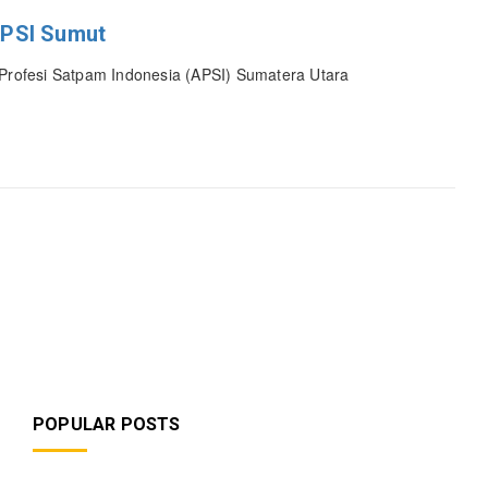
APSI Sumut
ofesi Satpam Indonesia (APSI) Sumatera Utara
POPULAR POSTS