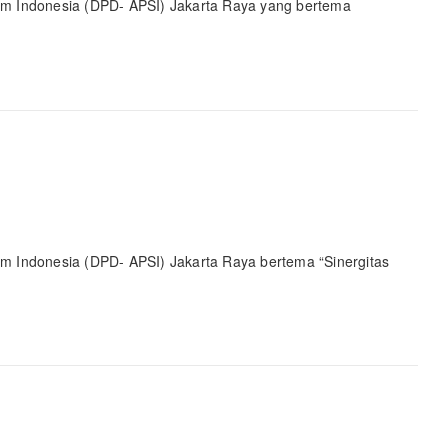
am Indonesia (DPD- APSI) Jakarta Raya yang bertema
m Indonesia (DPD- APSI) Jakarta Raya bertema “Sinergitas