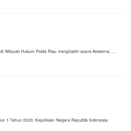
i Wilayah Hukum Polda Riau menghadiri acara Asistensi, ...
or 1 Tahun 2023, Kepolisian Negara Republik Indonesia