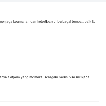
njaga keamanan dan ketertiban di berbagai tempat, baik itu
nanya Satpam yang memakai seragam harus bisa menjaga