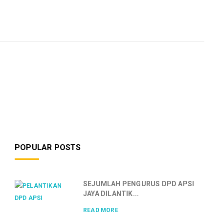
POPULAR POSTS
SEJUMLAH PENGURUS DPD APSI
JAYA DILANTIK...
READ MORE