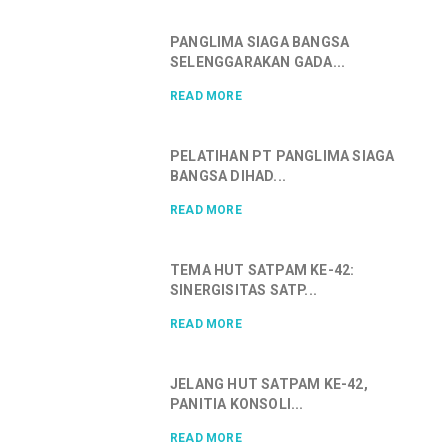
PANGLIMA SIAGA BANGSA
SELENGGARAKAN GADA...
READ MORE
PELATIHAN PT PANGLIMA SIAGA
BANGSA DIHAD...
READ MORE
TEMA HUT SATPAM KE-42:
SINERGISITAS SATP...
READ MORE
JELANG HUT SATPAM KE-42,
PANITIA KONSOLI...
READ MORE