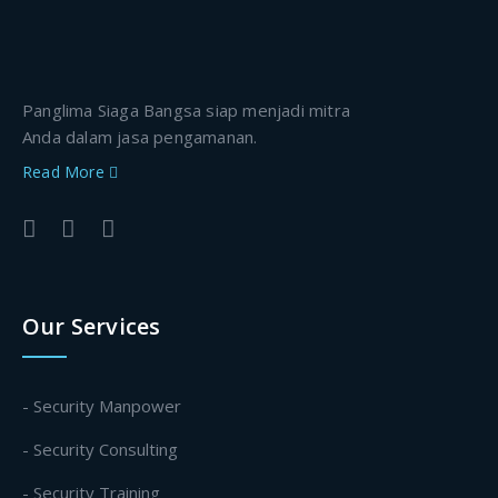
Panglima Siaga Bangsa siap menjadi mitra
Anda dalam jasa pengamanan.
Read More
Our Services
- Security Manpower
- Security Consulting
- Security Training