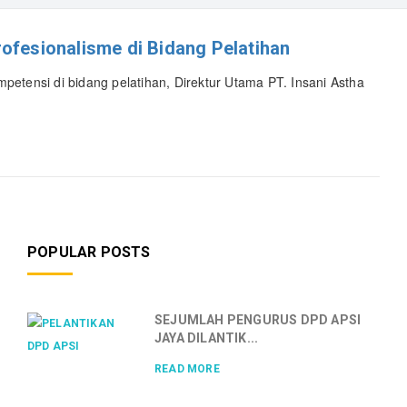
ofesionalisme di Bidang Pelatihan
etensi di bidang pelatihan, Direktur Utama PT. Insani Astha
POPULAR POSTS
SEJUMLAH PENGURUS DPD APSI
JAYA DILANTIK...
READ MORE