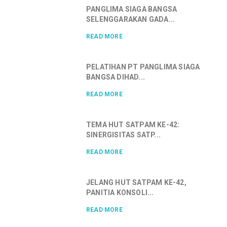
PANGLIMA SIAGA BANGSA
SELENGGARAKAN GADA...
READ MORE
PELATIHAN PT PANGLIMA SIAGA
BANGSA DIHAD...
READ MORE
TEMA HUT SATPAM KE-42:
SINERGISITAS SATP...
READ MORE
JELANG HUT SATPAM KE-42,
PANITIA KONSOLI...
READ MORE