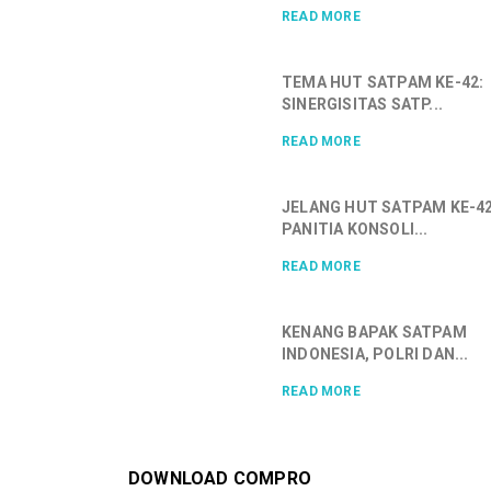
READ MORE
TEMA HUT SATPAM KE-42:
SINERGISITAS SATP...
READ MORE
JELANG HUT SATPAM KE-42
PANITIA KONSOLI...
READ MORE
KENANG BAPAK SATPAM
INDONESIA, POLRI DAN...
READ MORE
DOWNLOAD COMPRO