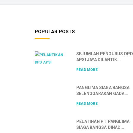
POPULAR POSTS
SEJUMLAH PENGURUS DP
APSI JAYA DILANTIK...
READ MORE
PANGLIMA SIAGA BANGSA
SELENGGARAKAN GADA...
READ MORE
PELATIHAN PT PANGLIMA
SIAGA BANGSA DIHAD...