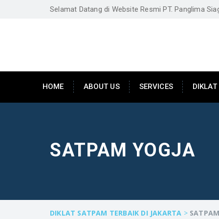
Selamat Datang di Website Resmi PT. Panglima Si
HOME
ABOUT US
SERVICES
DIKLAT
SATPAM YOGJA
DIKLAT SATPAM TERBAIK DI JAKARTA
>
SATPAM