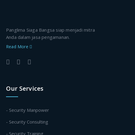
Panglima Siaga Bangsa siap menjadi mitra
Anda dalam jasa pengamanan.
Read More
Our Services
- Security Manpower
- Security Consulting
- Security Training