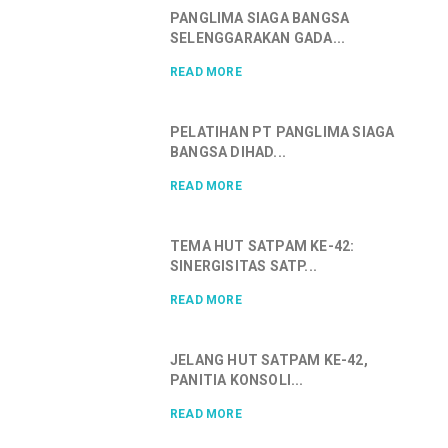
PANGLIMA SIAGA BANGSA
SELENGGARAKAN GADA...
READ MORE
PELATIHAN PT PANGLIMA SIAGA
BANGSA DIHAD...
READ MORE
TEMA HUT SATPAM KE-42:
SINERGISITAS SATP...
READ MORE
JELANG HUT SATPAM KE-42,
PANITIA KONSOLI...
READ MORE