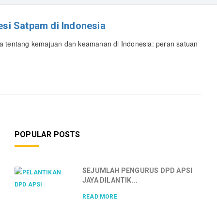
si Satpam di Indonesia
cara tentang kemajuan dan keamanan di Indonesia: peran satuan
POPULAR POSTS
SEJUMLAH PENGURUS DPD APSI
JAYA DILANTIK...
READ MORE