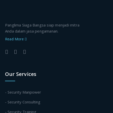
Panglima Siaga Bangsa siap menjadi mitra
Anda dalam jasa pengamanan.
Read More
Our Services
- Security Manpower
- Security Consulting
- Security Training