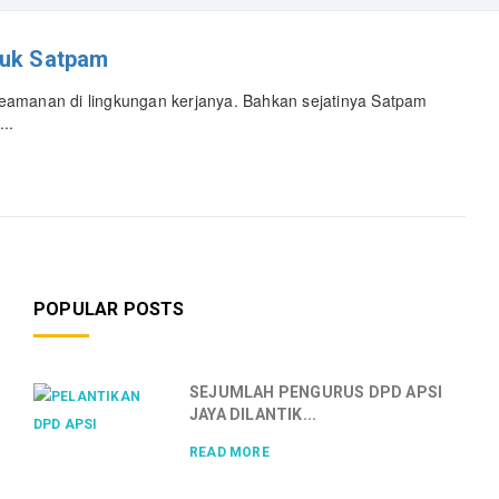
tuk Satpam
eamanan di lingkungan kerjanya. Bahkan sejatinya Satpam
..
POPULAR POSTS
SEJUMLAH PENGURUS DPD APSI
JAYA DILANTIK...
READ MORE