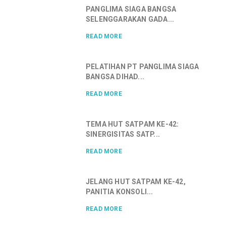
PANGLIMA SIAGA BANGSA
SELENGGARAKAN GADA...
READ MORE
PELATIHAN PT PANGLIMA SIAGA
BANGSA DIHAD...
READ MORE
TEMA HUT SATPAM KE-42:
SINERGISITAS SATP...
READ MORE
JELANG HUT SATPAM KE-42,
PANITIA KONSOLI...
READ MORE