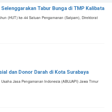
 Selenggarakan Tabur Bunga di TMP Kalibata
Tahun (HUT) ke-44 Satuan Pengamanan (Satpam), Direktorat
sial dan Donor Darah di Kota Surabaya
n Usaha Jasa Pengamanan Indonesia (ABUJAPI) Jawa Timur