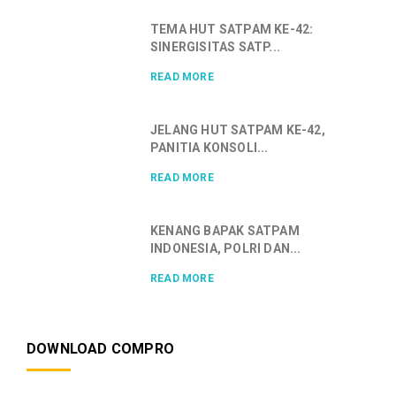
TEMA HUT SATPAM KE-42:
SINERGISITAS SATP...
READ MORE
JELANG HUT SATPAM KE-42,
PANITIA KONSOLI...
READ MORE
KENANG BAPAK SATPAM
INDONESIA, POLRI DAN...
READ MORE
DOWNLOAD COMPRO