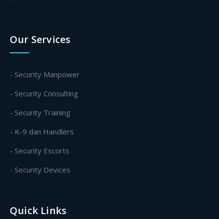
Our Services
- Security Manpower
- Security Consulting
- Security Training
- K-9 dan Handlers
- Security Escorts
- Security Devices
Quick Links