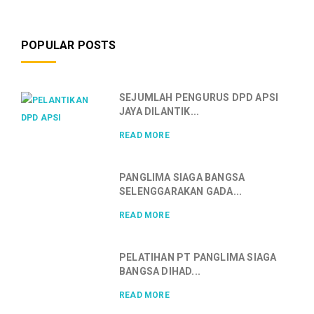
POPULAR POSTS
SEJUMLAH PENGURUS DPD APSI
JAYA DILANTIK...
READ MORE
PANGLIMA SIAGA BANGSA
SELENGGARAKAN GADA...
READ MORE
PELATIHAN PT PANGLIMA SIAGA
BANGSA DIHAD...
READ MORE