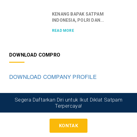
KENANG BAPAK SATPAM
INDONESIA, POLRI DAN...
READ MORE
DOWNLOAD COMPRO
DOWNLOAD COMPANY PROFILE
Segera Daftarkan Diri untuk Ikut Diklat Satpam
Terpercaya!
KONTAK