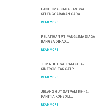
PANGLIMA SIAGA BANGSA
SELENGGARAKAN GADA...
READ MORE
PELATIHAN PT PANGLIMA SIAGA
BANGSA DIHAD...
READ MORE
TEMA HUT SATPAM KE-42:
SINERGISITAS SATP...
READ MORE
JELANG HUT SATPAM KE-42,
PANITIA KONSOLI...
READ MORE