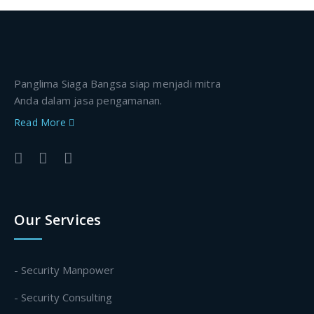
Panglima Siaga Bangsa siap menjadi mitra
Anda dalam jasa pengamanan.
Read More
Our Services
- Security Manpower
- Security Consulting