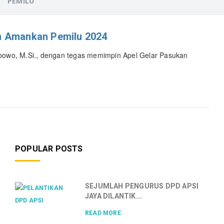
PEMILU
n Amankan Pemilu 2024
 Prabowo, M.Si., dengan tegas memimpin Apel Gelar Pasukan
POPULAR POSTS
SEJUMLAH PENGURUS DPD APSI
JAYA DILANTIK...
READ MORE