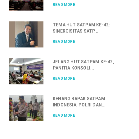
READ MORE
TEMA HUT SATPAM KE-42:
SINERGISITAS SATP...
READ MORE
JELANG HUT SATPAM KE-42,
PANITIA KONSOLI...
READ MORE
KENANG BAPAK SATPAM
INDONESIA, POLRI DAN...
READ MORE