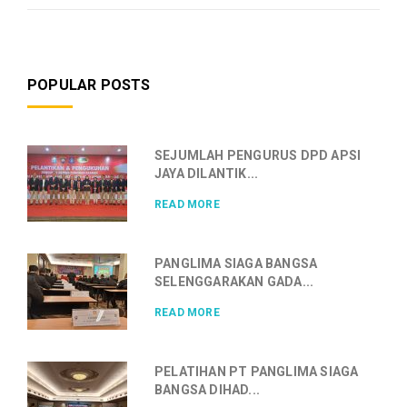
POPULAR POSTS
SEJUMLAH PENGURUS DPD APSI
JAYA DILANTIK...
READ MORE
PANGLIMA SIAGA BANGSA
SELENGGARAKAN GADA...
READ MORE
PELATIHAN PT PANGLIMA SIAGA
BANGSA DIHAD...