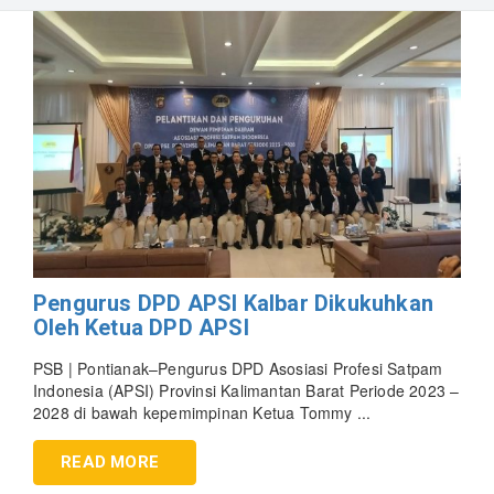
Pengurus DPD APSI Kalbar Dikukuhkan
Oleh Ketua DPD APSI
PSB | Pontianak–Pengurus DPD Asosiasi Profesi Satpam
Indonesia (APSI) Provinsi Kalimantan Barat Periode 2023 –
2028 di bawah kepemimpinan Ketua Tommy ...
READ MORE