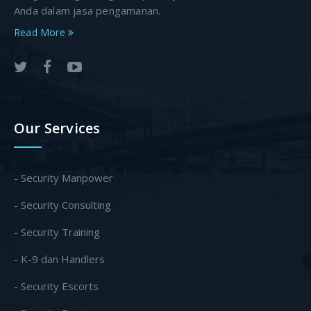
Anda dalam jasa pengamanan.
Read More
Our Services
- Security Manpower
- Security Consulting
- Security Training
- K-9 dan Handlers
- Security Escorts