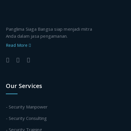
Panglima Siaga Bangsa siap menjadi mitra
Anda dalam jasa pengamanan.
Read More
Our Services
- Security Manpower
- Security Consulting
- Security Training