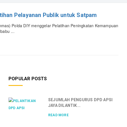
tihan Pelayanan Publik untuk Satpam
binmas) Polda DIY menggelar Pelatihan Peningkatan Kemampuan
babu ...
POPULAR POSTS
SEJUMLAH PENGURUS DPD APSI
JAYA DILANTIK...
READ MORE