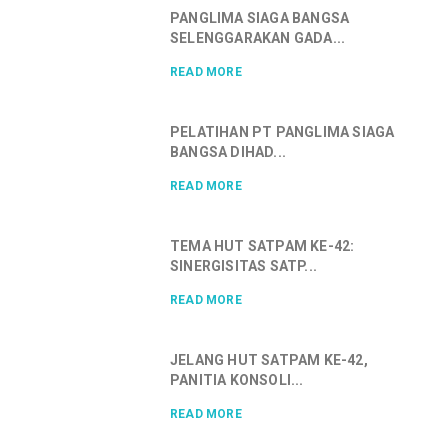
PANGLIMA SIAGA BANGSA
SELENGGARAKAN GADA...
READ MORE
PELATIHAN PT PANGLIMA SIAGA
BANGSA DIHAD...
READ MORE
TEMA HUT SATPAM KE-42:
SINERGISITAS SATP...
READ MORE
JELANG HUT SATPAM KE-42,
PANITIA KONSOLI...
READ MORE