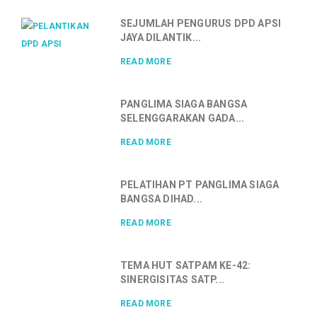
SEJUMLAH PENGURUS DPD APSI
JAYA DILANTIK...
READ MORE
PANGLIMA SIAGA BANGSA
SELENGGARAKAN GADA...
READ MORE
PELATIHAN PT PANGLIMA SIAGA
BANGSA DIHAD...
READ MORE
TEMA HUT SATPAM KE-42:
SINERGISITAS SATP...
READ MORE