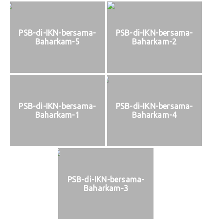
PSB-di-IKN-bersama-
PSB-di-IKN-bersama-
Baharkam-5
Baharkam-2
PSB-di-IKN-bersama-
PSB-di-IKN-bersama-
Baharkam-1
Baharkam-4
PSB-di-IKN-bersama-
Baharkam-3