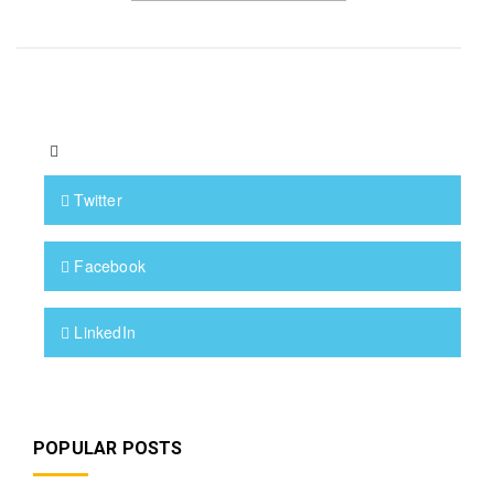
Twitter
Facebook
LinkedIn
POPULAR POSTS