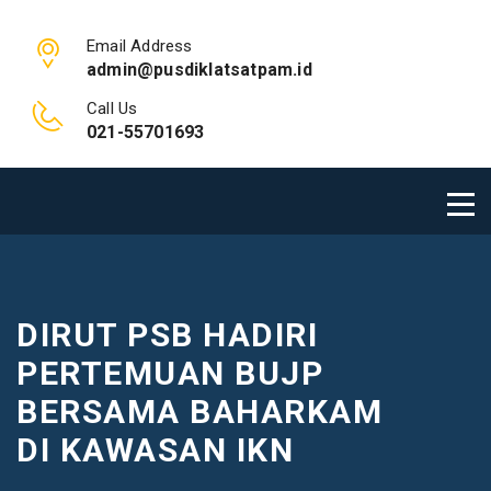
Email Address
admin@pusdiklatsatpam.id
Call Us
021-55701693
DIRUT PSB HADIRI
PERTEMUAN BUJP
BERSAMA BAHARKAM
DI KAWASAN IKN