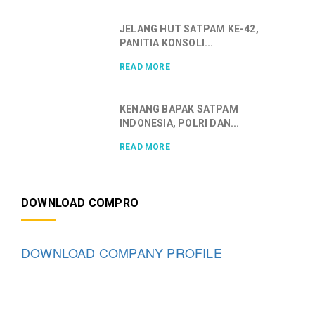
JELANG HUT SATPAM KE-42,
PANITIA KONSOLI...
READ MORE
KENANG BAPAK SATPAM
INDONESIA, POLRI DAN...
READ MORE
DOWNLOAD COMPRO
DOWNLOAD COMPANY PROFILE