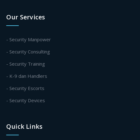
Our Services
- Security Manpower
- Security Consulting
- Security Training
- K-9 dan Handlers
- Security Escorts
- Security Devices
Quick Links