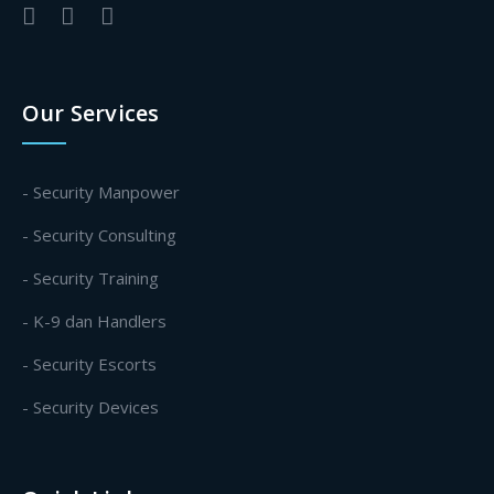
Our Services
- Security Manpower
- Security Consulting
- Security Training
- K-9 dan Handlers
- Security Escorts
- Security Devices