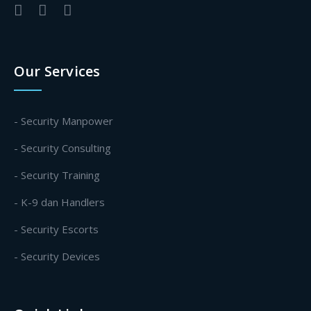
Our Services
- Security Manpower
- Security Consulting
- Security Training
- K-9 dan Handlers
- Security Escorts
- Security Devices