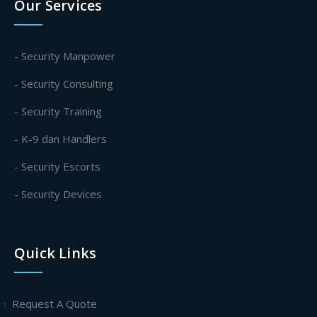
Our Services
- Security Manpower
- Security Consulting
- Security Training
- K-9 dan Handlers
- Security Escorts
- Security Devices
Quick Links
Request A Quote