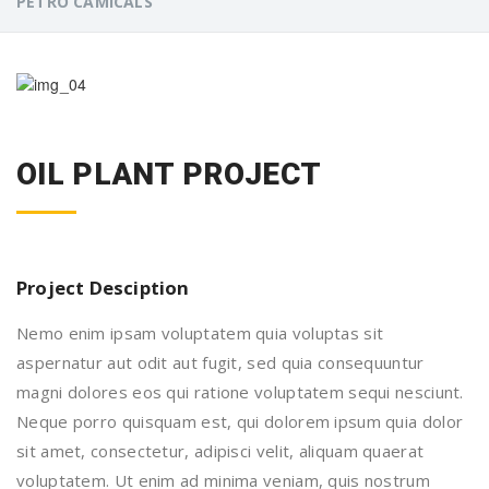
PETRO CAMICALS
OIL PLANT PROJECT
Project Desciption
Nemo enim ipsam voluptatem quia voluptas sit
aspernatur aut odit aut fugit, sed quia consequuntur
magni dolores eos qui ratione voluptatem sequi nesciunt.
Neque porro quisquam est, qui dolorem ipsum quia dolor
sit amet, consectetur, adipisci velit, aliquam quaerat
voluptatem. Ut enim ad minima veniam, quis nostrum