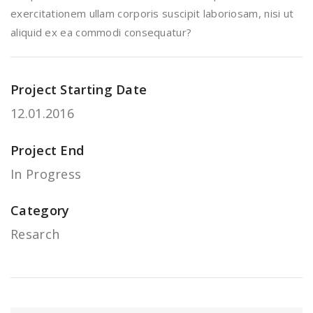
exercitationem ullam corporis suscipit laboriosam, nisi ut
aliquid ex ea commodi consequatur?
Project Starting Date
12.01.2016
Project End
In Progress
Category
Resarch