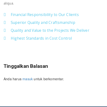
aliqua.
Financial Responsibility to Our Clients
Superior Quality and Craftsmanship
Quality and Value to the Projects We Deliver
Highest Standards in Cost Control
Tinggalkan Balasan
Anda harus
masuk
untuk berkomentar.