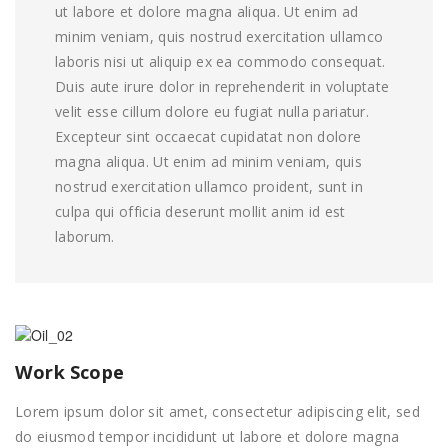
ut labore et dolore magna aliqua. Ut enim ad
minim veniam, quis nostrud exercitation ullamco
laboris nisi ut aliquip ex ea commodo consequat.
Duis aute irure dolor in reprehenderit in voluptate
velit esse cillum dolore eu fugiat nulla pariatur.
Excepteur sint occaecat cupidatat non dolore
magna aliqua. Ut enim ad minim veniam, quis
nostrud exercitation ullamco proident, sunt in
culpa qui officia deserunt mollit anim id est
laborum.
Work Scope
Lorem ipsum dolor sit amet, consectetur adipiscing elit, sed
do eiusmod tempor incididunt ut labore et dolore magna