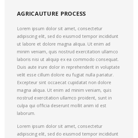
AGRICAUTURE PROCESS
Lorem ipsum dolor sit amet, consectetur
adipiscing elit, sed do eiusmod tempor incididunt
ut labore et dolore magna aliqua. Ut enim ad
minim veniam, quis nostrud exercitation ullamco
laboris nisi ut aliquip ex ea commodo consequat.
Duis aute irure dolor in reprehenderit in voluptate
velit esse cillum dolore eu fugiat nulla pariatur.
Excepteur sint occaecat cupidatat non dolore
magna aliqua. Ut enim ad minim veniam, quis
nostrud exercitation ullamco proident, sunt in
culpa qui officia deserunt mollit anim id est
laborum.
Lorem ipsum dolor sit amet, consectetur
adipiscing elit, sed do eiusmod tempor incididunt