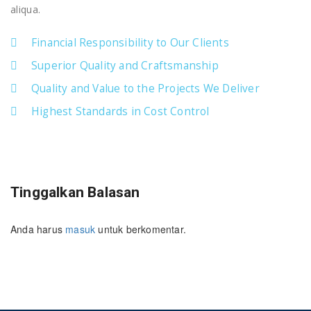
aliqua.
Financial Responsibility to Our Clients
Superior Quality and Craftsmanship
Quality and Value to the Projects We Deliver
Highest Standards in Cost Control
Tinggalkan Balasan
Anda harus
masuk
untuk berkomentar.