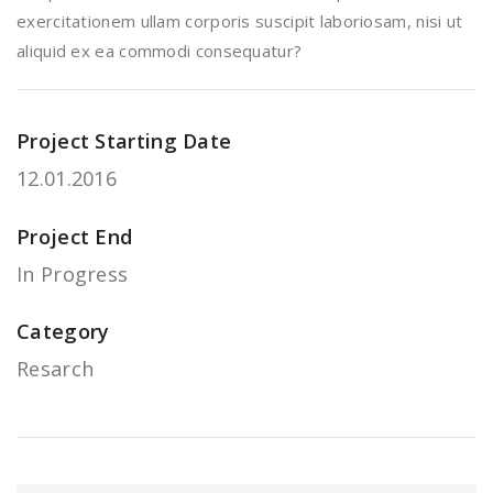
exercitationem ullam corporis suscipit laboriosam, nisi ut
aliquid ex ea commodi consequatur?
Project Starting Date
12.01.2016
Project End
In Progress
Category
Resarch