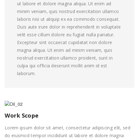
ut labore et dolore magna aliqua. Ut enim ad
minim veniam, quis nostrud exercitation ullamco
laboris nisi ut aliquip ex ea commodo consequat.
Duis aute irure dolor in reprehenderit in voluptate
velit esse cillum dolore eu fugiat nulla pariatur.
Excepteur sint occaecat cupidatat non dolore
magna aliqua. Ut enim ad minim veniam, quis
nostrud exercitation ullamco proident, sunt in
culpa qui officia deserunt mollit anim id est
laborum.
Work Scope
Lorem ipsum dolor sit amet, consectetur adipiscing elit, sed
do eiusmod tempor incididunt ut labore et dolore magna