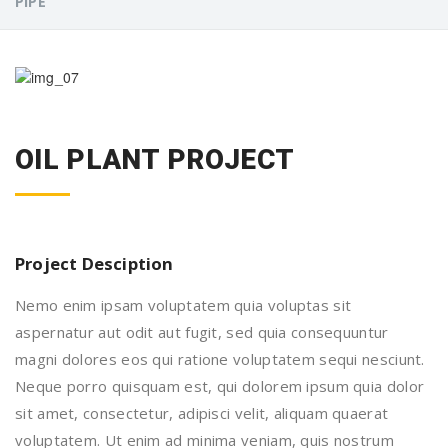
PIPE
OIL PLANT PROJECT
Project Desciption
Nemo enim ipsam voluptatem quia voluptas sit
aspernatur aut odit aut fugit, sed quia consequuntur
magni dolores eos qui ratione voluptatem sequi nesciunt.
Neque porro quisquam est, qui dolorem ipsum quia dolor
sit amet, consectetur, adipisci velit, aliquam quaerat
voluptatem. Ut enim ad minima veniam, quis nostrum