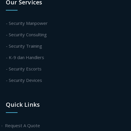
Our Services
- Security Manpower
- Security Consulting
- Security Training
- K-9 dan Handlers
- Security Escorts
- Security Devices
Quick Links
Request A Quote