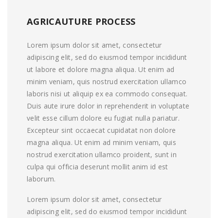
AGRICAUTURE PROCESS
Lorem ipsum dolor sit amet, consectetur
adipiscing elit, sed do eiusmod tempor incididunt
ut labore et dolore magna aliqua. Ut enim ad
minim veniam, quis nostrud exercitation ullamco
laboris nisi ut aliquip ex ea commodo consequat.
Duis aute irure dolor in reprehenderit in voluptate
velit esse cillum dolore eu fugiat nulla pariatur.
Excepteur sint occaecat cupidatat non dolore
magna aliqua. Ut enim ad minim veniam, quis
nostrud exercitation ullamco proident, sunt in
culpa qui officia deserunt mollit anim id est
laborum.
Lorem ipsum dolor sit amet, consectetur
adipiscing elit, sed do eiusmod tempor incididunt