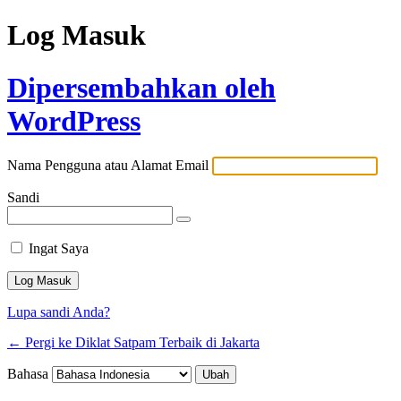
Log Masuk
Dipersembahkan oleh
WordPress
Nama Pengguna atau Alamat Email
Sandi
Ingat Saya
Lupa sandi Anda?
← Pergi ke Diklat Satpam Terbaik di Jakarta
Bahasa